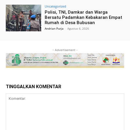
Uncategorized
Polisi, TNI, Damkar dan Warga
Bersatu Padamkan Kebakaran Empat
Rumah di Desa Bubusan
Andrian Purja
-
Agustus 6, 2026
- Advertisement -
TINGGALKAN KOMENTAR