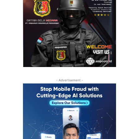
- Advertisement -