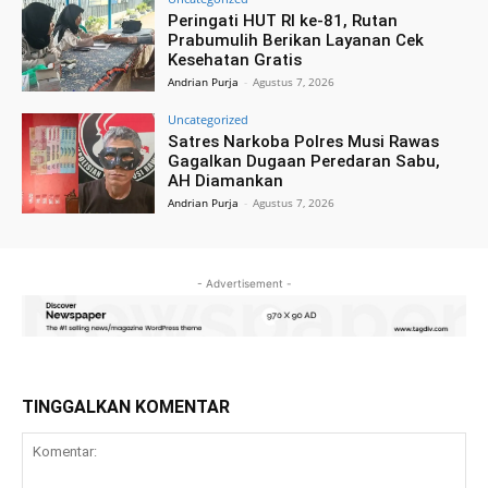
Peringati HUT RI ke-81, Rutan
Prabumulih Berikan Layanan Cek
Kesehatan Gratis
Andrian Purja
-
Agustus 7, 2026
Uncategorized
Satres Narkoba Polres Musi Rawas
Gagalkan Dugaan Peredaran Sabu,
AH Diamankan
Andrian Purja
-
Agustus 7, 2026
- Advertisement -
TINGGALKAN KOMENTAR