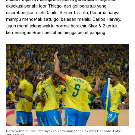
eksekusi penalti Igor Thiago, dan gol penutup yang
disumbangkan oleh Danilo. Sementara itu, Panama hanya
mampu mencetak satu gol balasan melalui Carlos Harvey,
tujuh menit jelang waktu normal berakhir. Skor 6-2 untuk
kemenangan Brasil bertahan hingga peluit panjang.
Para pemain Brasil merayakan kemenangan telak atas Panama. Foto: