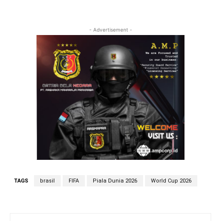
- Advertisement -
TAGS
brasil
FIFA
Piala Dunia 2026
World Cup 2026