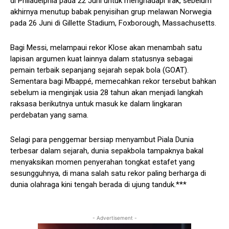
di Philadelphia pada 22 Juni untuk menghadapi Irak, sebelum
akhirnya menutup babak penyisihan grup melawan Norwegia
pada 26 Juni di Gillette Stadium, Foxborough, Massachusetts.
Bagi Messi, melampaui rekor Klose akan menambah satu
lapisan argumen kuat lainnya dalam statusnya sebagai
pemain terbaik sepanjang sejarah sepak bola (GOAT).
Sementara bagi Mbappé, memecahkan rekor tersebut bahkan
sebelum ia menginjak usia 28 tahun akan menjadi langkah
raksasa berikutnya untuk masuk ke dalam lingkaran
perdebatan yang sama.
Selagi para penggemar bersiap menyambut Piala Dunia
terbesar dalam sejarah, dunia sepakbola tampaknya bakal
menyaksikan momen penyerahan tongkat estafet yang
sesungguhnya, di mana salah satu rekor paling berharga di
dunia olahraga kini tengah berada di ujung tanduk.***
- Advertisement -