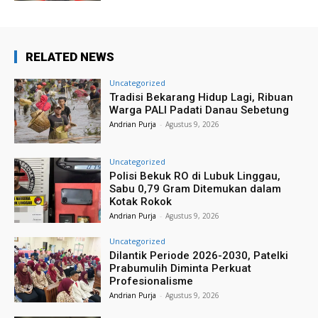
RELATED NEWS
Uncategorized
Tradisi Bekarang Hidup Lagi, Ribuan
Warga PALI Padati Danau Sebetung
Andrian Purja
-
Agustus 9, 2026
Uncategorized
Polisi Bekuk RO di Lubuk Linggau,
Sabu 0,79 Gram Ditemukan dalam
Kotak Rokok
Andrian Purja
-
Agustus 9, 2026
Uncategorized
Dilantik Periode 2026-2030, Patelki
Prabumulih Diminta Perkuat
Profesionalisme
Andrian Purja
-
Agustus 9, 2026