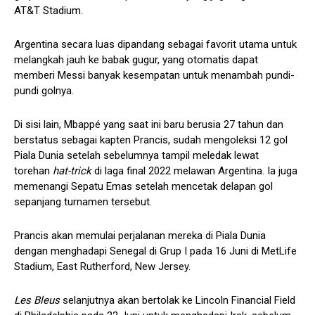
AT&T Stadium.
Argentina secara luas dipandang sebagai favorit utama untuk
melangkah jauh ke babak gugur, yang otomatis dapat
memberi Messi banyak kesempatan untuk menambah pundi-
pundi golnya.
Di sisi lain, Mbappé yang saat ini baru berusia 27 tahun dan
berstatus sebagai kapten Prancis, sudah mengoleksi 12 gol
Piala Dunia setelah sebelumnya tampil meledak lewat
torehan
hat-trick
di laga final 2022 melawan Argentina. Ia juga
memenangi Sepatu Emas setelah mencetak delapan gol
sepanjang turnamen tersebut.
Prancis akan memulai perjalanan mereka di Piala Dunia
dengan menghadapi Senegal di Grup I pada 16 Juni di MetLife
Stadium, East Rutherford, New Jersey.
Les Bleus
selanjutnya akan bertolak ke Lincoln Financial Field