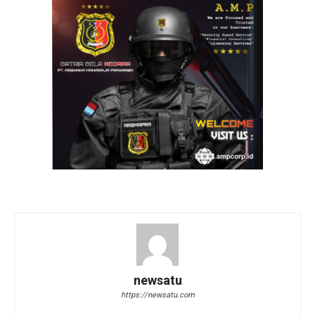
newsatu
https://newsatu.com