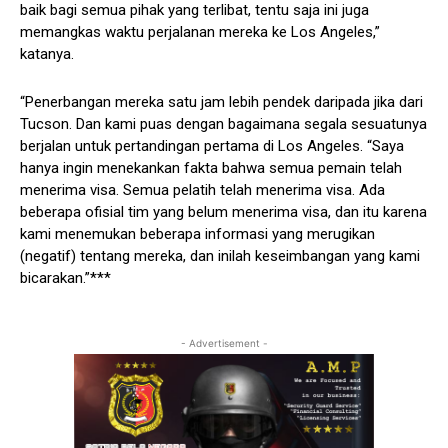
baik bagi semua pihak yang terlibat, tentu saja ini juga
memangkas waktu perjalanan mereka ke Los Angeles,”
katanya.
“Penerbangan mereka satu jam lebih pendek daripada jika dari
Tucson. Dan kami puas dengan bagaimana segala sesuatunya
berjalan untuk pertandingan pertama di Los Angeles. “Saya
hanya ingin menekankan fakta bahwa semua pemain telah
menerima visa. Semua pelatih telah menerima visa. Ada
beberapa ofisial tim yang belum menerima visa, dan itu karena
kami menemukan beberapa informasi yang merugikan
(negatif) tentang mereka, dan inilah keseimbangan yang kami
bicarakan.”***
- Advertisement -