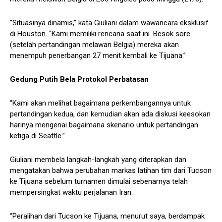
“Situasinya dinamis,” kata Giuliani dalam wawancara eksklusif
di Houston. “Kami memiliki rencana saat ini. Besok sore
(setelah pertandingan melawan Belgia) mereka akan
menempuh penerbangan 27 menit kembali ke Tijuana.”
Gedung Putih Bela Protokol Perbatasan
“Kami akan melihat bagaimana perkembangannya untuk
pertandingan kedua, dan kemudian akan ada diskusi keesokan
harinya mengenai bagaimana skenario untuk pertandingan
ketiga di Seattle.”
Giuliani membela langkah-langkah yang diterapkan dan
mengatakan bahwa perubahan markas latihan tim dari Tucson
ke Tijuana sebelum turnamen dimulai sebenarnya telah
mempersingkat waktu perjalanan Iran.
“Peralihan dari Tucson ke Tijuana, menurut saya, berdampak