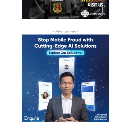
- Advertisement -