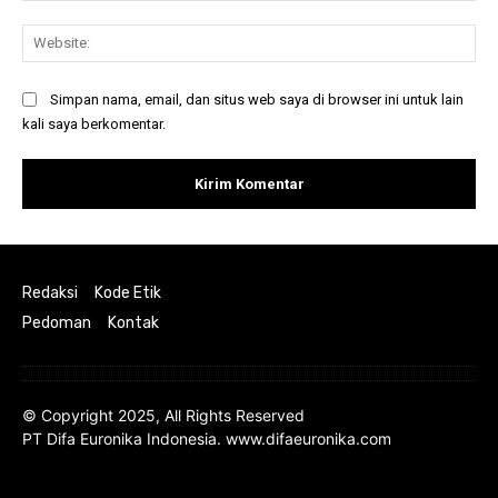
Web
Simpan nama, email, dan situs web saya di browser ini untuk lain
kali saya berkomentar.
Redaksi
Kode Etik
Pedoman
Kontak
© Copyright 2025, All Rights Reserved
PT Difa Euronika Indonesia. www.difaeuronika.com