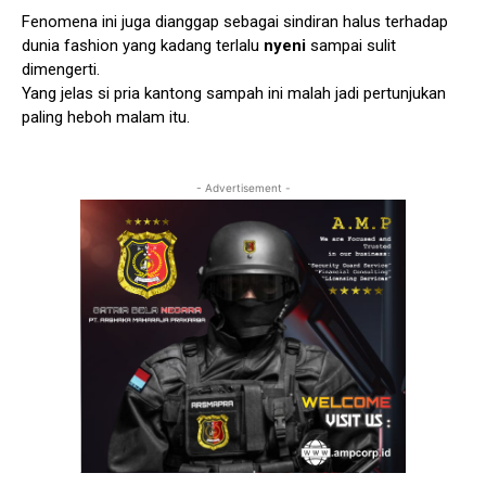
Fenomena ini juga dianggap sebagai sindiran halus terhadap
dunia fashion yang kadang terlalu
nyeni
sampai sulit
dimengerti.
Yang jelas si pria kantong sampah ini malah jadi pertunjukan
paling heboh malam itu.
- Advertisement -