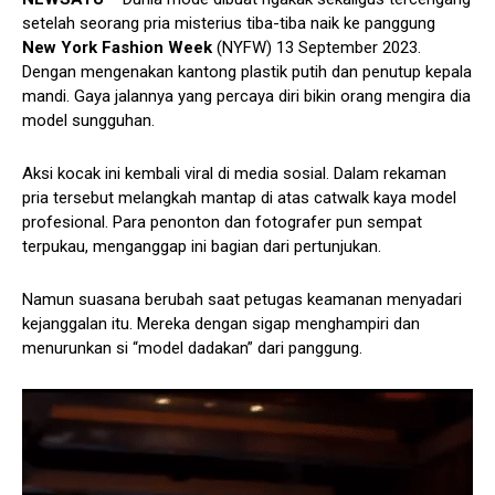
setelah seorang pria misterius tiba-tiba naik ke panggung
New York Fashion Week
(NYFW) 13 September 2023.
Dengan mengenakan kantong plastik putih dan penutup kepala
mandi. Gaya jalannya yang percaya diri bikin orang mengira dia
model sungguhan.
Aksi kocak ini kembali viral di media sosial. Dalam rekaman
pria tersebut melangkah mantap di atas catwalk kaya model
profesional. Para penonton dan fotografer pun sempat
terpukau, menganggap ini bagian dari pertunjukan.
Namun suasana berubah saat petugas keamanan menyadari
kejanggalan itu. Mereka dengan sigap menghampiri dan
menurunkan si “model dadakan” dari panggung.