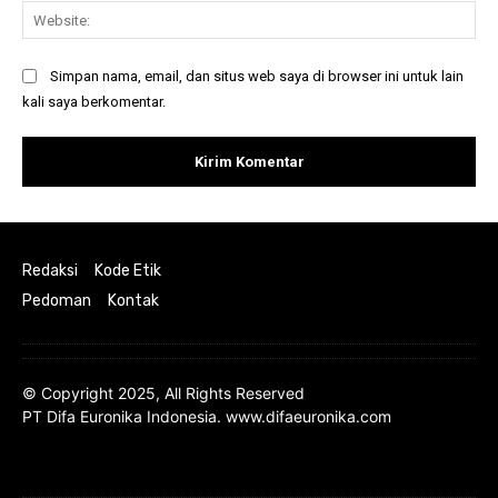
Web
Simpan nama, email, dan situs web saya di browser ini untuk lain
kali saya berkomentar.
Redaksi
Kode Etik
Pedoman
Kontak
© Copyright 2025, All Rights Reserved
PT Difa Euronika Indonesia. www.difaeuronika.com