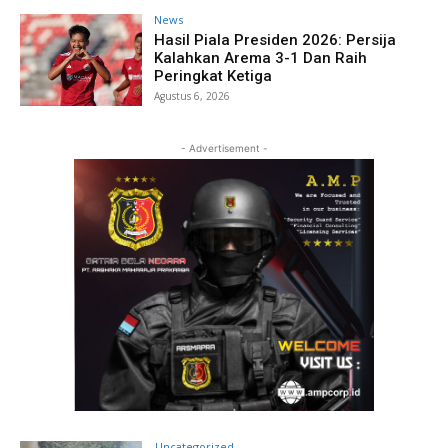
News
Hasil Piala Presiden 2026: Persija
Kalahkan Arema 3-1 Dan Raih
Peringkat Ketiga
Agustus 6, 2026
- Advertisement -
Uncategorized