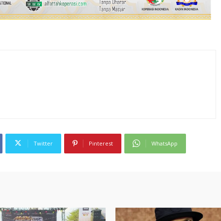
Twitter
Pinterest
WhatsApp