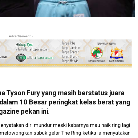
- Advertisement -
Tyson Fury yang masih berstatus juara
dalam 10 Besar peringkat kelas berat yang
gazine pekan ini.
menyatakan diri mundur meski kabarnya mau naik ring lagi
h melowongkan sabuk gelar The Ring ketika ia menyatakan