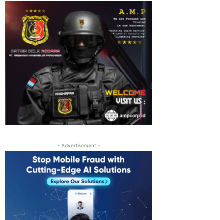
- Advertisement -