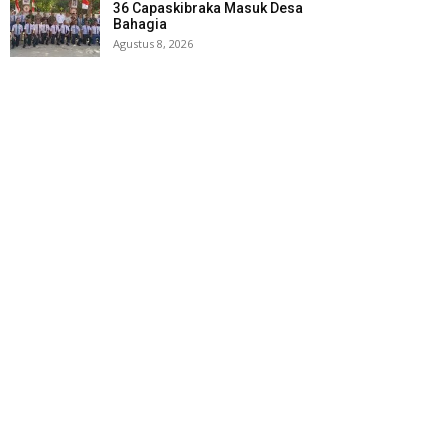
36 Capaskibraka Masuk Desa
Bahagia
Agustus 8, 2026