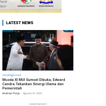
LATEST NEWS
Uncategorized
Musda XI MUI Sumsel Dibuka, Edward
Candra Tekankan Sinergi Ulama dan
Pemerintah
Andrian Purja
-
Agustus 8, 2026
- Advertisement -