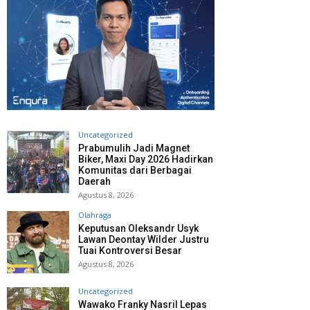
Uncategorized
Prabumulih Jadi Magnet
Biker, Maxi Day 2026 Hadirkan
Komunitas dari Berbagai
Daerah
Agustus 8, 2026
Olahraga
Keputusan Oleksandr Usyk
Lawan Deontay Wilder Justru
Tuai Kontroversi Besar
Agustus 8, 2026
Uncategorized
Wawako Franky Nasril Lepas