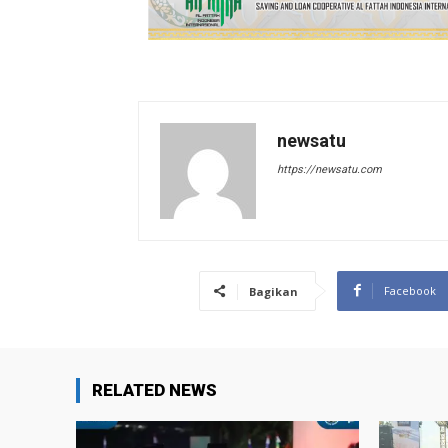
newsatu
https://newsatu.com
Facebook
Bagikan
RELATED NEWS