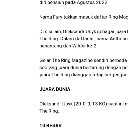
diri pensiun pada Agustus 2022.
Nama Fury takkan masuk daftar Ring Mag
Di sisi lain, Oleksandr Usyk sebagai juar
The Ring. Dalam daftar ini, nama Anthonn
penantang dan Wilder ke-2.
Gelar The Ring Magazine sendiri berbeda
seorang juara dunia bertarung dengan pet
juara The Ring dianggap tetap bergengsi.
JUARA DUNIA
Oleksandr Usyk (20-0-0, 13 KO) saat ini
The Ring.
10 BESAR