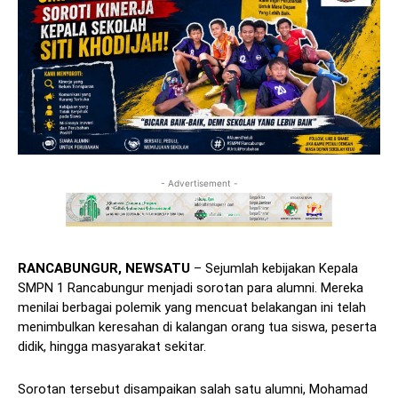
- Advertisement -
RANCABUNGUR, NEWSATU
– Sejumlah kebijakan Kepala
SMPN 1 Rancabungur menjadi sorotan para alumni. Mereka
menilai berbagai polemik yang mencuat belakangan ini telah
menimbulkan keresahan di kalangan orang tua siswa, peserta
didik, hingga masyarakat sekitar.
Sorotan tersebut disampaikan salah satu alumni, Mohamad