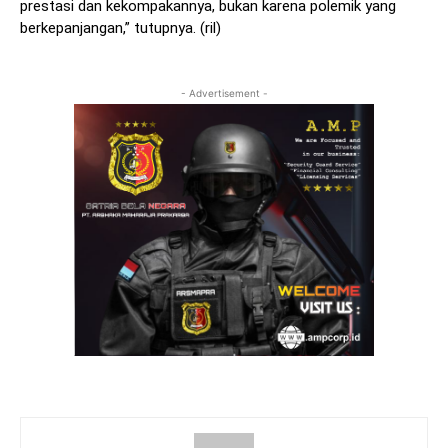
prestasi dan kekompakannya, bukan karena polemik yang
berkepanjangan,” tutupnya. (ril)
- Advertisement -