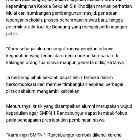
kepemimpinan Kepala Sekolah Siti Khodijah menuai perhatian.
Mulai dari sumbangan pembangunan masjid, penataan
lapangan sekolah, proses penerimaan siswa baru, hingga
polemik study tour ke Bandung yang menjadi perbincangan
publik.
“Kami sebagai alumni sangat menyayangkan adanya
kegaduhan yang terjadi dan menimbulkan keresahan di
kalangan orang tua siswa maupun peserta didik,” katanya.
Ia berharap pihak sekolah dapat lebih terbuka dalam
berkomunikasi dan mempertimbangkan aspirasi berbagai
pihak sebelum mengambil kebijakan.
Menurutnya, kritik yang disampaikan alumni merupakan wujud
kepedulian agar SMPN 1 Rancabungur dapat kembali fokus
pada pencapaian prestasi dan pembinaan siswa.
“Kami ingin SMPN 1 Rancabungur kembali dikenal karena