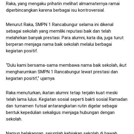
Raka, yang mengaku prihatin melihat almamaternya ramai
diperbincangkan karena berbagai isu kontroversial.
Menurut Raka, SMPN 1 Rancabungur selama ini dikenal
sebagai sekolah yang memiliki reputasi baik dan telah
melahirkan banyak prestasi. Para alumni, kata dia, juga turut
berperan menjaga nama baik sekolah melalui berbagai
kegiatan positif.
“Dulu kami bersama-sama membawa nama baik sekolah, ikut
mengharumkan SMPN 1 Rancabungur lewat prestasi dan
kegiatan positif,” ujarnya.
Raka menuturkan, ikatan alumni tetap terjalin kuat meski
telah lama lulus. Kegiatan sosial seperti bakti sosial Ramadan
dan turnamen futsal antarangkatan rutin digelar sebagai
bentuk kepedulian sekaligus menjaga hubungan dengan
sekolah.
Namun belakangan, sejumlah kebijakan sekolah di bawah