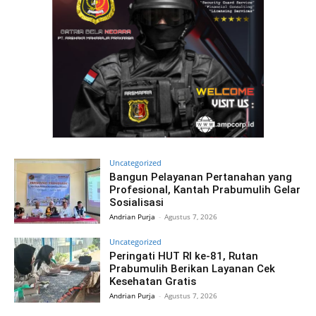
Uncategorized
Bangun Pelayanan Pertanahan yang
Profesional, Kantah Prabumulih Gelar
Sosialisasi
Andrian Purja
-
Agustus 7, 2026
Uncategorized
Peringati HUT RI ke-81, Rutan
Prabumulih Berikan Layanan Cek
Kesehatan Gratis
Andrian Purja
-
Agustus 7, 2026