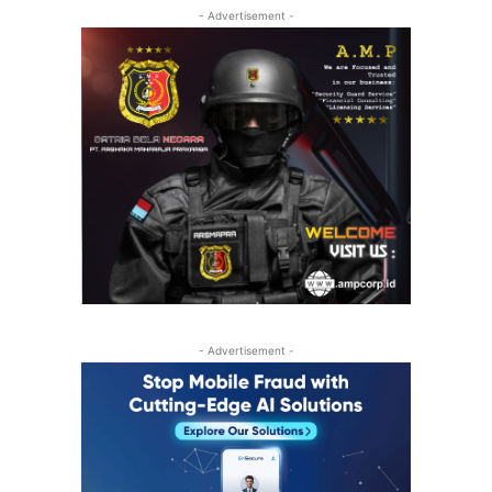
- Advertisement -
- Advertisement -