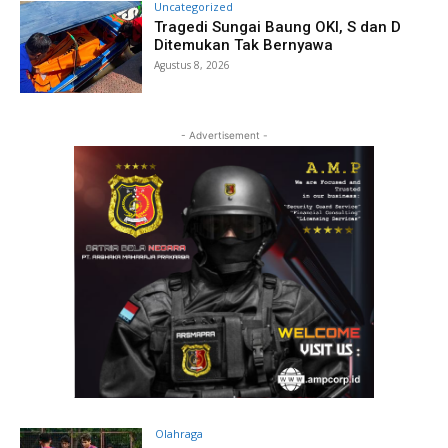
Uncategorized
Tragedi Sungai Baung OKI, S dan D
Ditemukan Tak Bernyawa
Agustus 8, 2026
- Advertisement -
Olahraga