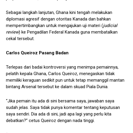
Sebagai langkah lanjutan, Ghana kini tengah melakukan
diplomasi agresif dengan otoritas Kanada dan bahkan
mempertimbangkan untuk mengajukan uji materi (
judicial
review
) ke Pengadilan Federal Kanada guna membatalkan
cekal tersebut.
Carlos Queiroz Pasang Badan
Terlepas dari badai kontroversi yang menimpa pemainnya,
pelatih kepala Ghana, Carlos Queiroz, menegaskan tidak
memiliki keraguan sedikit pun untuk tetap memanggil mantan
bintang Arsenal tersebut ke dalam skuad Piala Dunia.
“Jika pemain itu ada di sini bersama saya, jawaban saya
sudah jelas. Saya tidak punya komentar tentang keputusan
saya sendiri. Dia ada di sini, jadi apa lagi yang perlu kita
debatkan?” cetus Queiroz dengan nada tinggi.