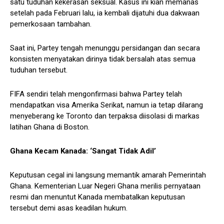
satu tuduhan kekerasan seksual. Kasus ini kian memanas
setelah pada Februari lalu, ia kembali dijatuhi dua dakwaan
pemerkosaan tambahan.
Saat ini, Partey tengah menunggu persidangan dan secara
konsisten menyatakan dirinya tidak bersalah atas semua
tuduhan tersebut.
FIFA sendiri telah mengonfirmasi bahwa Partey telah
mendapatkan visa Amerika Serikat, namun ia tetap dilarang
menyeberang ke Toronto dan terpaksa diisolasi di markas
latihan Ghana di Boston.
Ghana Kecam Kanada: ‘Sangat Tidak Adil’
Keputusan cegal ini langsung memantik amarah Pemerintah
Ghana. Kementerian Luar Negeri Ghana merilis pernyataan
resmi dan menuntut Kanada membatalkan keputusan
tersebut demi asas keadilan hukum.