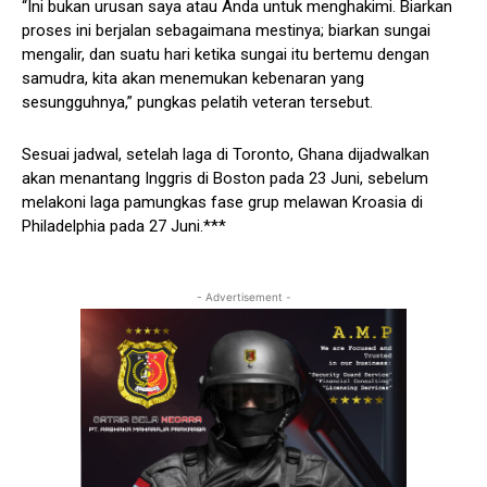
“Ini bukan urusan saya atau Anda untuk menghakimi. Biarkan
proses ini berjalan sebagaimana mestinya; biarkan sungai
mengalir, dan suatu hari ketika sungai itu bertemu dengan
samudra, kita akan menemukan kebenaran yang
sesungguhnya,” pungkas pelatih veteran tersebut.
Sesuai jadwal, setelah laga di Toronto, Ghana dijadwalkan
akan menantang Inggris di Boston pada 23 Juni, sebelum
melakoni laga pamungkas fase grup melawan Kroasia di
Philadelphia pada 27 Juni.***
- Advertisement -