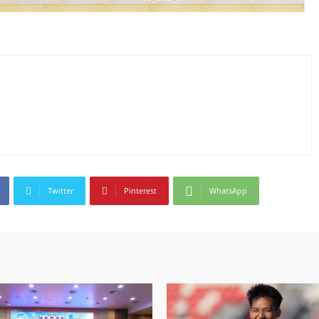
Twitter
Pinterest
WhatsApp