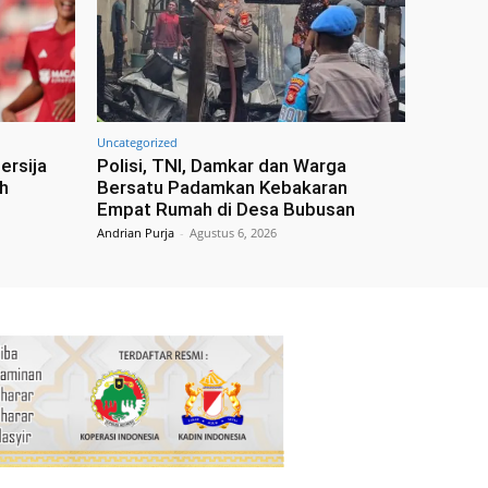
Uncategorized
ersija
Polisi, TNI, Damkar dan Warga
h
Bersatu Padamkan Kebakaran
Empat Rumah di Desa Bubusan
Andrian Purja
-
Agustus 6, 2026