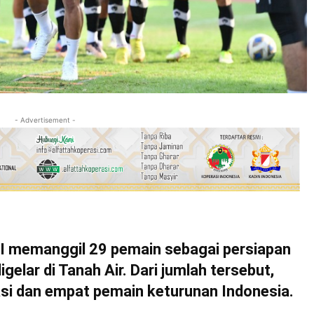
- Advertisement -
 memanggil 29 pemain sebagai persiapan
igelar di Tanah Air. Dari jumlah tersebut,
asi dan empat pemain keturunan Indonesia.