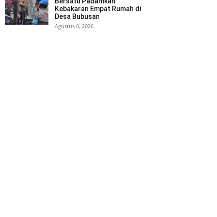
Bersatu Padamkan
Kebakaran Empat Rumah di
Desa Bubusan
Agustus 6, 2026