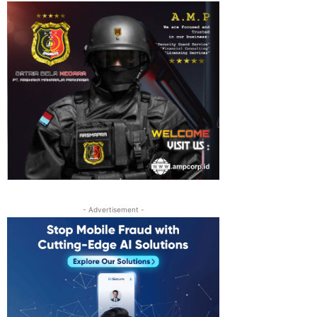
- Advertisement -