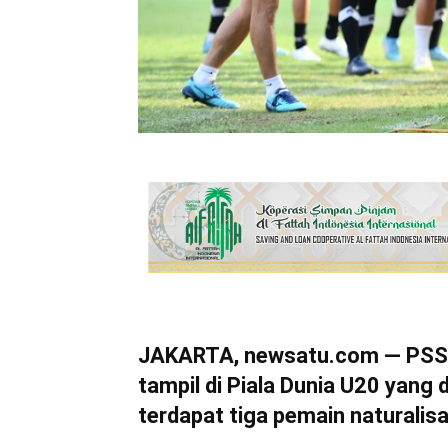
JAKARTA, newsatu.com — PSSI
tampil di Piala Dunia U20 yang d
terdapat tiga pemain naturalis