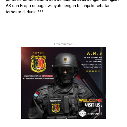
AS dan Eropa sebagai wilayah dengan belanja kesehatan
terbesar di dunia.***
- Advertisement -