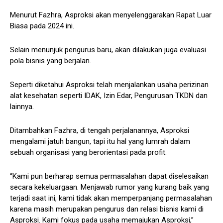
Menurut Fazhra, Asproksi akan menyelenggarakan Rapat Luar
Biasa pada 2024 ini.
Selain menunjuk pengurus baru, akan dilakukan juga evaluasi
pola bisnis yang berjalan.
Seperti diketahui Asproksi telah menjalankan usaha perizinan
alat kesehatan seperti IDAK, Izin Edar, Pengurusan TKDN dan
lainnya.
Ditambahkan Fazhra, di tengah perjalanannya, Asproksi
mengalami jatuh bangun, tapi itu hal yang lumrah dalam
sebuah organisasi yang berorientasi pada profit.
“Kami pun berharap semua permasalahan dapat diselesaikan
secara kekeluargaan. Menjawab rumor yang kurang baik yang
terjadi saat ini, kami tidak akan memperpanjang permasalahan
karena masih merupakan pengurus dan relasi bisnis kami di
Asproksi. Kami fokus pada usaha memajukan Asproksi,”