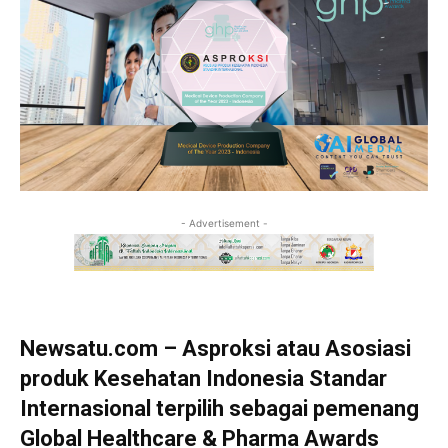
- Advertisement -
Newsatu.com – Asproksi atau Asosiasi
produk Kesehatan Indonesia Standar
Internasional terpilih sebagai pemenang
Global Healthcare & Pharma Awards