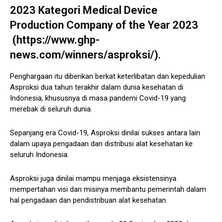
2023 Kategori Medical Device
Production Company of the Year 2023
(https://www.ghp-
news.com/winners/asproksi/).
Penghargaan itu diberikan berkat keterlibatan dan kepedulian
Asproksi dua tahun terakhir dalam dunia kesehatan di
Indonesia, khususnya di masa pandemi Covid-19 yang
merebak di seluruh dunia.
Sepanjang era Covid-19, Asproksi dinilai sukses antara lain
dalam upaya pengadaan dan distribusi alat kesehatan ke
seluruh Indonesia.
Asproksi juga dinilai mampu menjaga eksistensinya
mempertahan visi dan misinya membantu pemerintah dalam
hal pengadaan dan pendistribuan alat kesehatan.