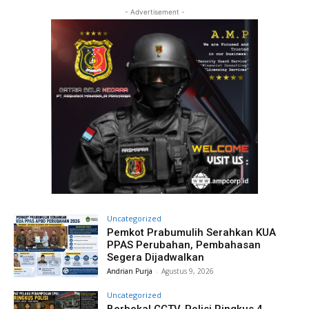
- Advertisement -
Uncategorized
Pemkot Prabumulih Serahkan KUA
PPAS Perubahan, Pembahasan
Segera Dijadwalkan
Andrian Purja
-
Agustus 9, 2026
Uncategorized