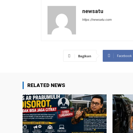
newsatu
https://newsatu.com
Facebook
Bagikan
RELATED NEWS