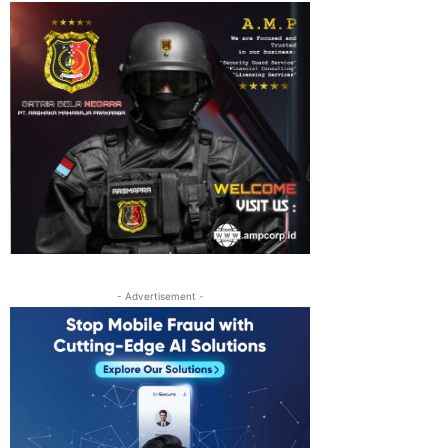
- Advertisement -