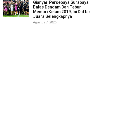
Gianyar, Persebaya Surabaya
Balas Dendam Dan Tebur
Memori Kelam 2019, Ini Daftar
Juara Selengkapnya
Agustus 7, 2026