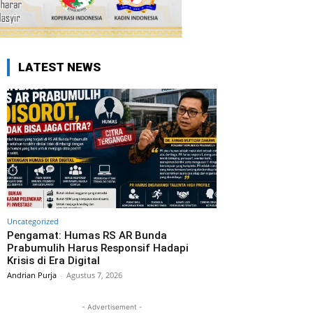
LATEST NEWS
Uncategorized
Pengamat: Humas RS AR Bunda
Prabumulih Harus Responsif Hadapi
Krisis di Era Digital
Andrian Purja
-
Agustus 7, 2026
- Advertisement -