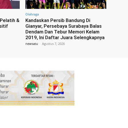
Olahraga
Pelatih &
Kandaskan Persib Bandung Di
itif
Gianyar, Persebaya Surabaya Balas
Dendam Dan Tebur Memori Kelam
2019, Ini Daftar Juara Selengkapnya
newsatu
-
Agustus 7, 2026