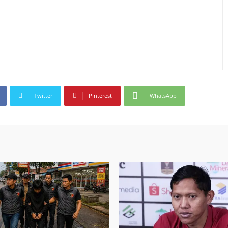
Twitter
Pinterest
WhatsApp